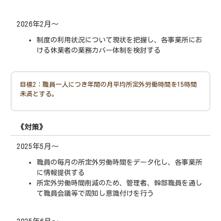
2026年2月～
制度の利用状況について現状を把握し、各事業所にお
ける休業者の業務カバー体制を検討する
目標2：職員一人につき年間の月平均所定外労働時間を15時間
未満とする。
《対策》
2025年5月～
職員の毎月の所定外労働時間をデータ化し、各事業所
に情報提供する
所定外労働時間削減のため、管理者、幹部職員を通し
て職員会議等で周知し意識付けを行う