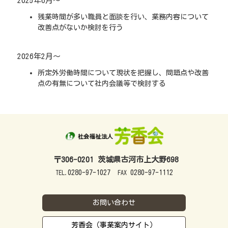
2025年6月～
残業時間が多い職員と面談を行い、業務内容について
改善点がないか検討を行う
2026年2月～
所定外労働時間について現状を把握し、問題点や改善
点の有無について社内会議等で検討する
〒306-0201 茨城県古河市上大野698
0280-97-1027
0280-97-1112
TEL.
FAX
お問い合わせ
芳香会（事業案内サイト）